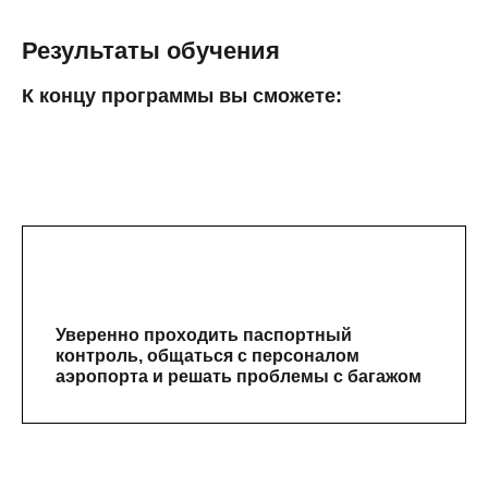
Результаты обучения
К концу программы вы сможете:
Уверенно проходить паспортный
контроль, общаться с персоналом
аэропорта и решать проблемы с багажом