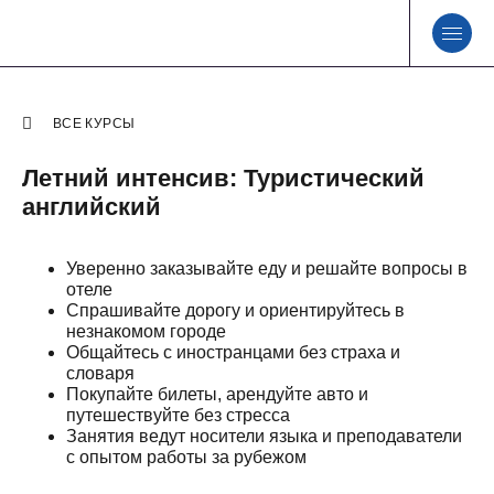
ВСЕ КУРСЫ
Летний интенсив: Туристический
английский
Уверенно заказывайте еду и решайте вопросы в
отеле
Спрашивайте дорогу и ориентируйтесь в
незнакомом городе
Общайтесь с иностранцами без страха и
словаря
Покупайте билеты, арендуйте авто и
путешествуйте без стресса
Занятия ведут носители языка и преподаватели
с опытом работы за рубежом