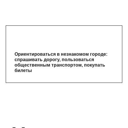
Ориентироваться в незнакомом городе:
спрашивать дорогу, пользоваться
общественным транспортом, покупать
билеты