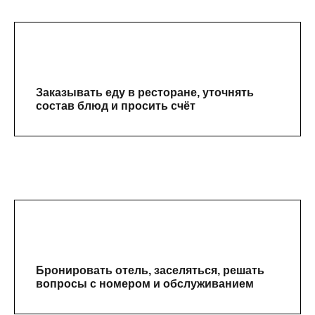
Заказывать еду в ресторане, уточнять
состав блюд и просить счёт
Бронировать отель, заселяться, решать
вопросы с номером и обслуживанием