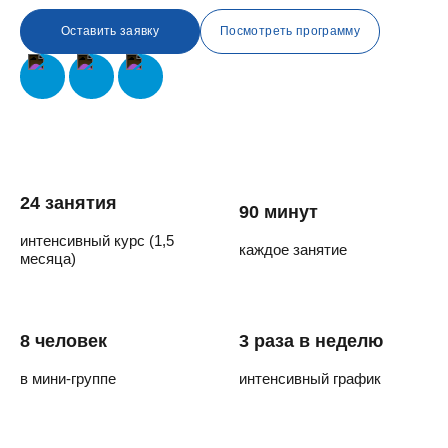
Оставить заявку
Посмотреть программу
24 занятия
90 минут
интенсивный курс (1,5
каждое занятие
месяца)
8 человек
3 раза в неделю
в мини-группе
интенсивный график