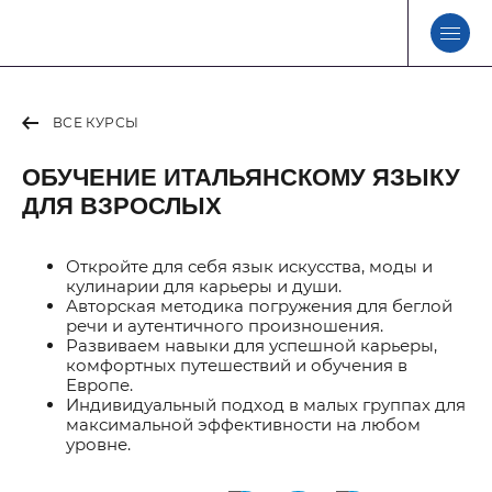
ВСЕ КУРСЫ
ОБУЧЕНИЕ ИТАЛЬЯНСКОМУ ЯЗЫКУ
ДЛЯ ВЗРОСЛЫХ
Откройте для себя язык искусства, моды и
кулинарии для карьеры и души.
Авторская методика погружения для беглой
речи и аутентичного произношения.
Развиваем навыки для успешной карьеры,
комфортных путешествий и обучения в
Европе.
Индивидуальный подход в малых группах для
максимальной эффективности на любом
уровне.