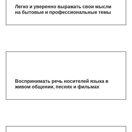
Легко и уверенно выражать свои мысли
на бытовые и профессиональные темы
Воспринимать речь носителей языка в
живом общении, песнях и фильмах