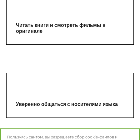
Читать книги и смотреть фильмы в
оригинале
Уверенно общаться с носителями языка
Пользуясь сайтом, вы разрешаете сбор cookie‑файлов и