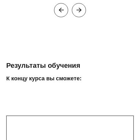
Результаты обучения
К концу курса вы сможете: