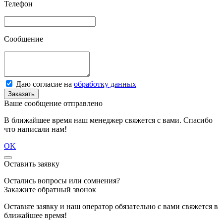
Телефон
Сообщение
Даю согласие на
обработку данных
Заказать
Ваше сообщение отправлено
В ближайшее время наш менеджер свяжется с вами. Спасибо
что написали нам!
OK
Оставить заявку
Остались вопросы или сомнения?
Закажите обратный звонок
Оставьте заявку и наш оператор обязательно с вами свяжется в
ближайшее время!