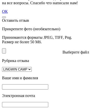
на все вопросы. Спасибо что написали нам!
ОК
Оставить отзыв
Прикрепите фото (необязательно)
Принимаются форматы JPEG, TIFF, Png.
Размер не более 50 Мб.
Выберите файл
Рубрика отзыва
Ваше имя и фамилия
Электронная почта