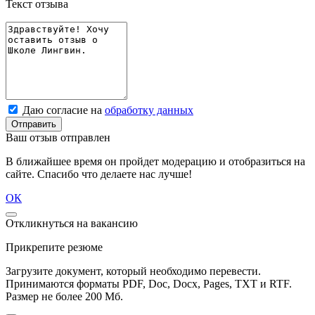
Текст отзыва
Даю согласие на
обработку данных
Отправить
Ваш отзыв отправлен
В ближайшее время он пройдет модерацию и отобразиться на
сайте. Спасибо что делаете нас лучше!
ОК
Откликнуться на вакансию
Прикрепите резюме
Загрузите документ, который необходимо перевести.
Принимаются форматы PDF, Doc, Docx, Pages, TXT и RTF.
Размер не более 200 Мб.