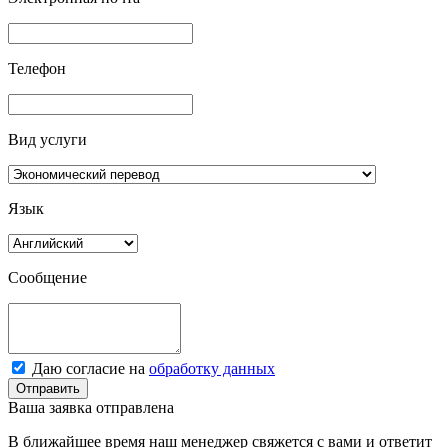
Телефон
Вид услуги
Язык
Сообщение
Даю согласие на
обработку данных
Отправить
Ваша заявка отправлена
В ближайшее время наш менеджер свяжется с вами и ответит