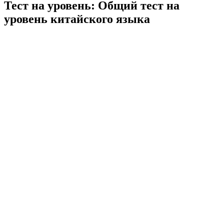
Тест на уровень: Общий тест на
уровень китайского языка