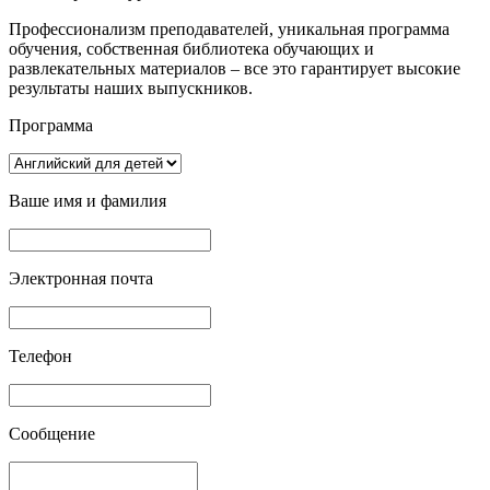
Профессионализм преподавателей, уникальная программа
обучения, собственная библиотека обучающих и
развлекательных материалов – все это гарантирует высокие
результаты наших выпускников.
Программа
Ваше имя и фамилия
Электронная почта
Телефон
Сообщение