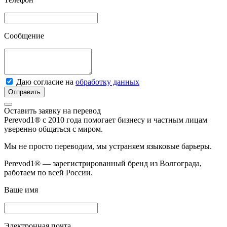
Сообщение
Даю согласие на
обработку данных
Отправить
Оставить заявку на перевод
Perevod1® с 2010 года помогает бизнесу и частным лицам
уверенно общаться с миром.
Мы не просто переводим, мы устраняем языковые барьеры.
Perevod1® — зарегистрированный бренд из Волгограда,
работаем по всей России.
Ваше имя
Электронная почта