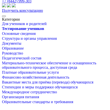
+7 (8442) 999-303
Получить консультацию
Категории
Для учеников и родителей
Тестирование учеников
Основные сведения
Структура и органы управления
Документы
Образование
Руководство
Педагогический состав
Материально-техническое обеспечение и оснащенность
образовательного процесса, доступная среда
Платные образовательные услуги
Финансово-хозяйственная деятельность
Вакантные места для приёма (перевода) обучающихся
Стипендии и меры поддержки обучающихся
Международное сотрудничество
Организация питания
Образовательные стандарты и требования