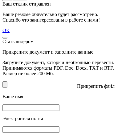
Ваш отклик отправлен
Ваше резюме обязательно будет рассмотрено.
Спасибо что заинтересованы в работе с нами!
ОК
Стать лидером
Прикрепите документ и заполните данные
Загрузите документ, который необходимо перевести.
Принимаются форматы PDF, Doc, Docx, TXT и RTF.
Размер не более 200 Мб.
Прикрепить файл
Ваше имя
Электронная почта