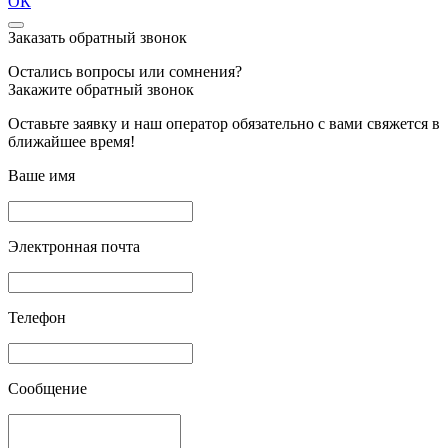
ОК
Заказать обратный звонок
Остались вопросы или сомнения?
Закажите обратный звонок
Оставьте заявку и наш оператор обязательно с вами свяжется в
ближайшее время!
Ваше имя
Электронная почта
Телефон
Сообщение