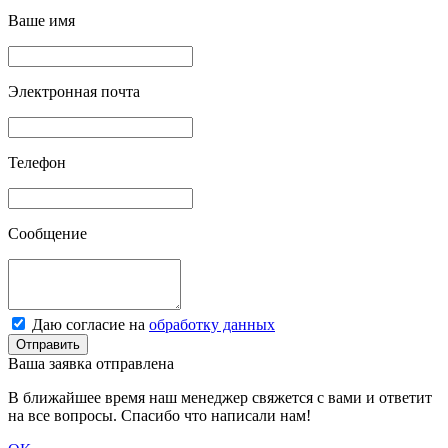
Ваше имя
Электронная почта
Телефон
Сообщение
Даю согласие на
обработку данных
Отправить
Ваша заявка отправлена
В ближайшее время наш менеджер свяжется с вами и ответит
на все вопросы. Спасибо что написали нам!