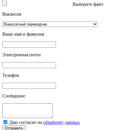
Выберите файл
Вакансия
Ваше имя и фамилия
Электронная почта
Телефон
Сообщение
Даю согласие на
обработку данных
Отправить