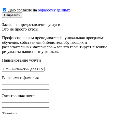
Даю согласие на
обработку данных
Отправить
Заявка на предоставление услуги
Это не просто курсы
Профессионализм преподавателей, уникальная программа
обучения, собственная библиотека обучающих и
развлекательных материалов – все это гарантирует высокие
результаты наших выпускников.
Наименование услуги
Ваше имя и фамилия
Электронная почта
Телефон