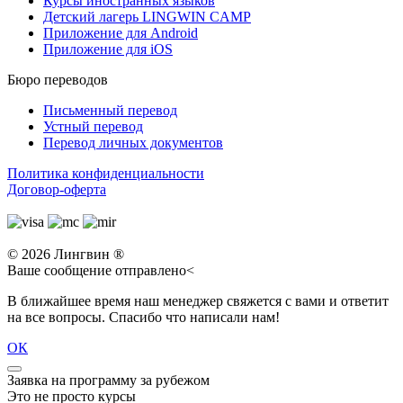
Курсы иностранных языков
Детский лагерь LINGWIN CAMP
Приложение для Android
Приложение для iOS
Бюро переводов
Письменный перевод
Устный перевод
Перевод личных документов
Политика конфиденциальности
Договор-оферта
© 2026 Лингвин ®
Ваше сообщение отправлено<
В ближайшее время наш менеджер свяжется с вами и ответит
на все вопросы. Спасибо что написали нам!
ОК
Заявка на программу за рубежом
Это не просто курсы