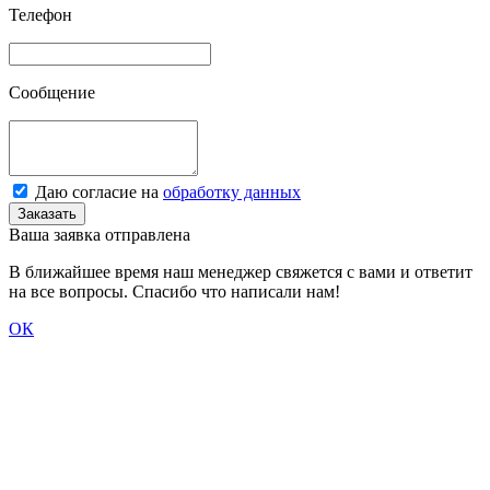
Телефон
Сообщение
Даю согласие на
обработку данных
Заказать
Ваша заявка отправлена
В ближайшее время наш менеджер свяжется с вами и ответит
на все вопросы. Спасибо что написали нам!
ОК