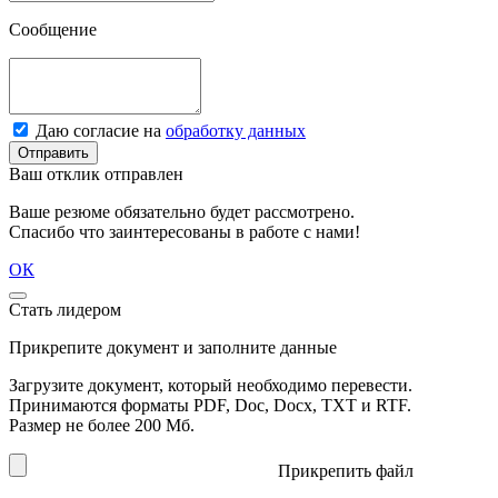
Сообщение
Даю согласие на
обработку данных
Отправить
Ваш отклик отправлен
Ваше резюме обязательно будет рассмотрено.
Спасибо что заинтересованы в работе с нами!
ОК
Стать лидером
Прикрепите документ и заполните данные
Загрузите документ, который необходимо перевести.
Принимаются форматы PDF, Doc, Docx, TXT и RTF.
Размер не более 200 Мб.
Прикрепить файл