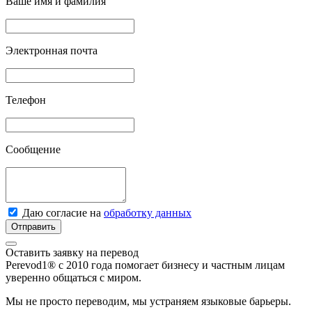
Ваше имя и фамилия
Электронная почта
Телефон
Сообщение
Даю согласие на
обработку данных
Отправить
Оставить заявку на перевод
Perevod1® с 2010 года помогает бизнесу и частным лицам
уверенно общаться с миром.
Мы не просто переводим, мы устраняем языковые барьеры.