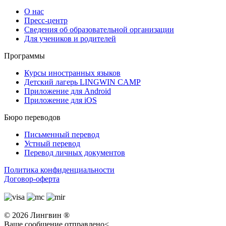
О нас
Пресс-центр
Сведения об образовательной организации
Для учеников и родителей
Программы
Курсы иностранных языков
Детский лагерь LINGWIN CAMP
Приложение для Android
Приложение для iOS
Бюро переводов
Письменный перевод
Устный перевод
Перевод личных документов
Политика конфиденциальности
Договор-оферта
© 2026 Лингвин ®
Ваше сообщение отправлено<