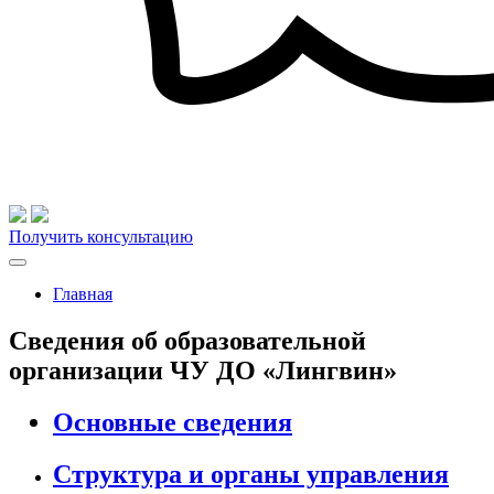
Получить консультацию
Главная
Сведения об образовательной
организации ЧУ ДО «Лингвин»
Основные сведения
Структура и органы управления