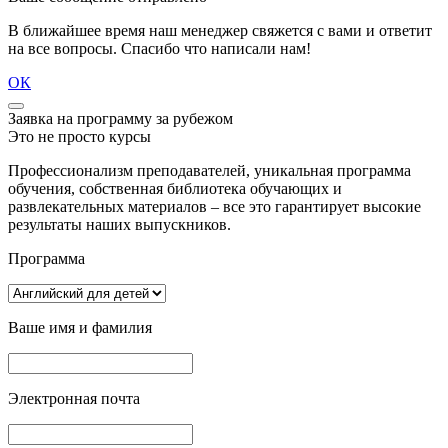
В ближайшее время наш менеджер свяжется с вами и ответит
на все вопросы. Спасибо что написали нам!
ОК
Заявка на программу за рубежом
Это не просто курсы
Профессионализм преподавателей, уникальная программа
обучения, собственная библиотека обучающих и
развлекательных материалов – все это гарантирует высокие
результаты наших выпускников.
Программа
Ваше имя и фамилия
Электронная почта