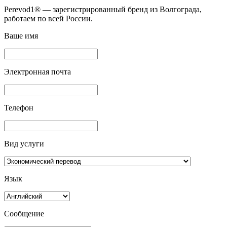
Perevod1® — зарегистрированный бренд из Волгограда,
работаем по всей России.
Ваше имя
Электронная почта
Телефон
Вид услуги
Язык
Сообщение