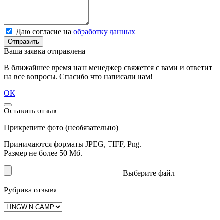
Даю согласие на
обработку данных
Отправить
Ваша заявка отправлена
В ближайшее время наш менеджер свяжется с вами и ответит
на все вопросы. Спасибо что написали нам!
ОК
Оставить отзыв
Прикрепите фото (необязательно)
Принимаются форматы JPEG, TIFF, Png.
Размер не более 50 Мб.
Выберите файл
Рубрика отзыва