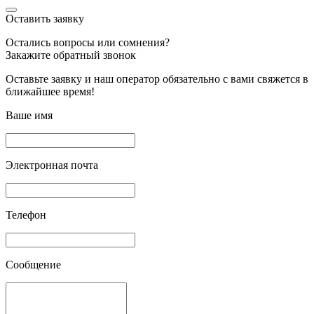
Оставить заявку
Остались вопросы или сомнения?
Закажите обратный звонок
Оставьте заявку и наш оператор обязательно с вами свяжется в
ближайшее время!
Ваше имя
Электронная почта
Телефон
Сообщение