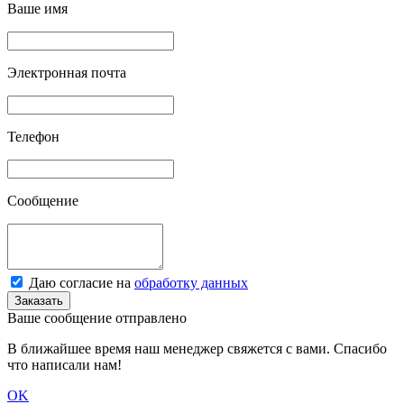
Ваше имя
Электронная почта
Телефон
Сообщение
Даю согласие на
обработку данных
Заказать
Ваше сообщение отправлено
В ближайшее время наш менеджер свяжется с вами. Спасибо
что написали нам!
OK