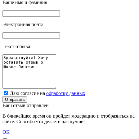
Ваше имя и фамилия
Электронная почта
Текст отзыва
Даю согласие на
обработку данных
Отправить
Ваш отзыв отправлен
В ближайшее время он пройдет модерацию и отобразиться на
сайте. Спасибо что делаете нас лучше!
ОК