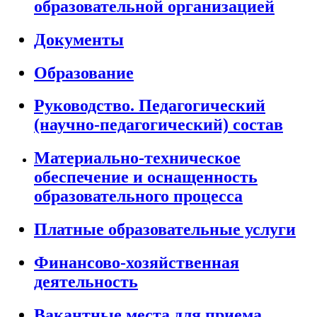
образовательной организацией
Документы
Образование
Руководство. Педагогический
(научно-педагогический) состав
Материально-техническое
обеспечение и оснащенность
образовательного процесса
Платные образовательные услуги
Финансово-хозяйственная
деятельность
Вакантные места для приема