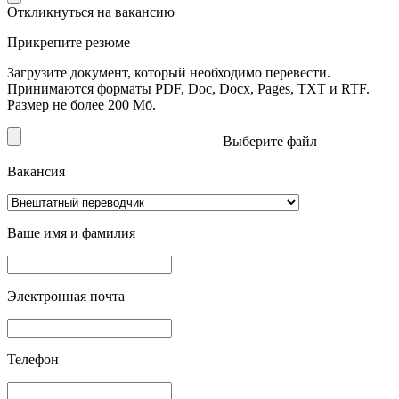
Откликнуться на вакансию
Прикрепите резюме
Загрузите документ, который необходимо перевести.
Принимаются форматы PDF, Doc, Docx, Pages, TXT и RTF.
Размер не более 200 Мб.
Выберите файл
Вакансия
Ваше имя и фамилия
Электронная почта
Телефон