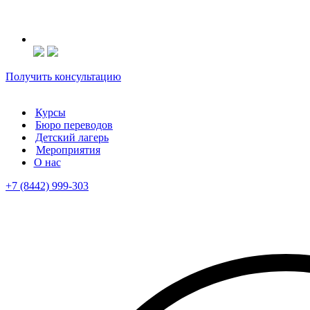
Получить консультацию
Курсы
Бюро переводов
Детский лагерь
Мероприятия
О нас
+7 (8442) 999-303