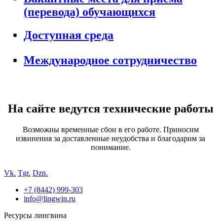
(перевода) обучающихся
Доступная среда
Международное сотрудничество
На сайте ведутся технические работы
Возможны временные сбои в его работе. Приносим
извинения за доставленные неудобства и благодарим за
понимание.
Vk.
Tgr.
Dzn.
+7 (8442) 999-303
info@lingwin.ru
Ресурсы лингвина