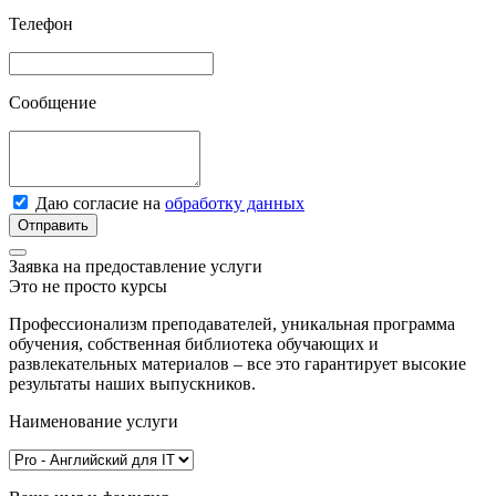
Телефон
Сообщение
Даю согласие на
обработку данных
Отправить
Заявка на предоставление услуги
Это не просто курсы
Профессионализм преподавателей, уникальная программа
обучения, собственная библиотека обучающих и
развлекательных материалов – все это гарантирует высокие
результаты наших выпускников.
Наименование услуги