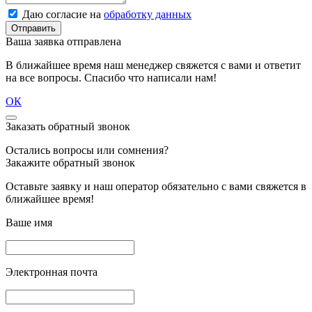
Даю согласие на
обработку данных
Отправить
Ваша заявка отправлена
В ближайшее время наш менеджер свяжется с вами и ответит
на все вопросы. Спасибо что написали нам!
ОК
Заказать обратный звонок
Остались вопросы или сомнения?
Закажите обратный звонок
Оставьте заявку и наш оператор обязательно с вами свяжется в
ближайшее время!
Ваше имя
Электронная почта