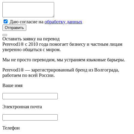
Даю согласие на
обработку данных
Отправить
Оставить заявку на перевод
Perevod1® с 2010 года помогает бизнесу и частным лицам
уверенно общаться с миром.
Мы не просто переводим, мы устраняем языковые барьеры.
Perevod1® — зарегистрированный бренд из Волгограда,
работаем по всей России.
Ваше имя
Электронная почта
Телефон