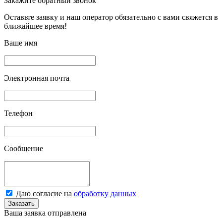
Закажите обратный звонок
Оставьте заявку и наш оператор обязательно с вами свяжется в
ближайшее время!
Ваше имя
Электронная почта
Телефон
Сообщение
Даю согласие на
обработку данных
Заказать
Ваша заявка отправлена