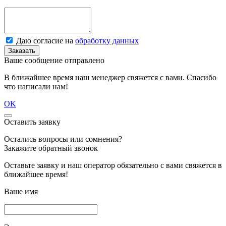
Даю согласие на
обработку данных
Заказать
Ваше сообщение отправлено
В ближайшее время наш менеджер свяжется с вами. Спасибо
что написали нам!
OK
Оставить заявку
Остались вопросы или сомнения?
Закажите обратный звонок
Оставьте заявку и наш оператор обязательно с вами свяжется в
ближайшее время!
Ваше имя