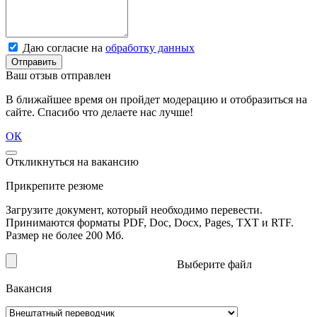
Даю согласие на
обработку данных
Отправить
Ваш отзыв отправлен
В ближайшее время он пройдет модерацию и отобразиться на
сайте. Спасибо что делаете нас лучше!
ОК
Откликнуться на вакансию
Прикрепите резюме
Загрузите документ, который необходимо перевести.
Принимаются форматы PDF, Doc, Docx, Pages, TXT и RTF.
Размер не более 200 Мб.
Выберите файл
Вакансия