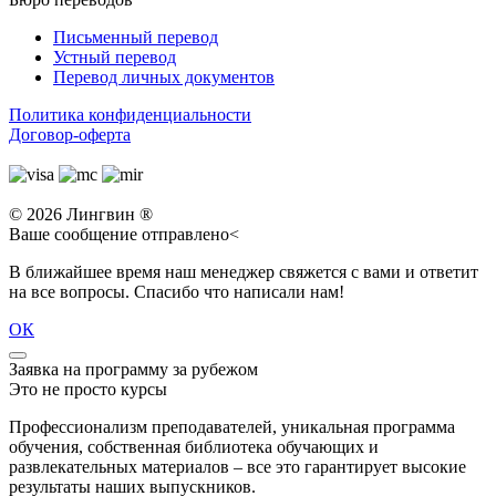
Письменный перевод
Устный перевод
Перевод личных документов
Политика конфиденциальности
Договор-оферта
© 2026 Лингвин ®
Ваше сообщение отправлено<
В ближайшее время наш менеджер свяжется с вами и ответит
на все вопросы. Спасибо что написали нам!
ОК
Заявка на программу за рубежом
Это не просто курсы
Профессионализм преподавателей, уникальная программа
обучения, собственная библиотека обучающих и
развлекательных материалов – все это гарантирует высокие
результаты наших выпускников.