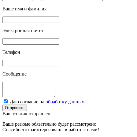
Ваше имя и фамилия
Электронная почта
Телефон
Сообщение
Даю согласие на
обработку данных
Отправить
Ваш отклик отправлен
Ваше резюме обязательно будет рассмотрено.
Спасибо что заинтересованы в работе с нами!