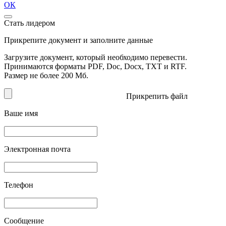
ОК
Стать лидером
Прикрепите документ и заполните данные
Загрузите документ, который необходимо перевести.
Принимаются форматы PDF, Doc, Docx, TXT и RTF.
Размер не более 200 Мб.
Прикрепить файл
Ваше имя
Электронная почта
Телефон
Сообщение