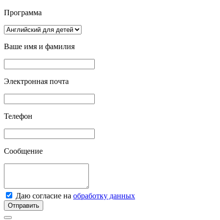
Программа
Ваше имя и фамилия
Электронная почта
Телефон
Сообщение
Даю согласие на
обработку данных
Отправить