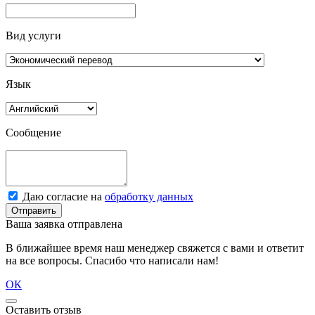
Вид услуги
Язык
Сообщение
Даю согласие на
обработку данных
Отправить
Ваша заявка отправлена
В ближайшее время наш менеджер свяжется с вами и ответит
на все вопросы. Спасибо что написали нам!
ОК
Оставить отзыв