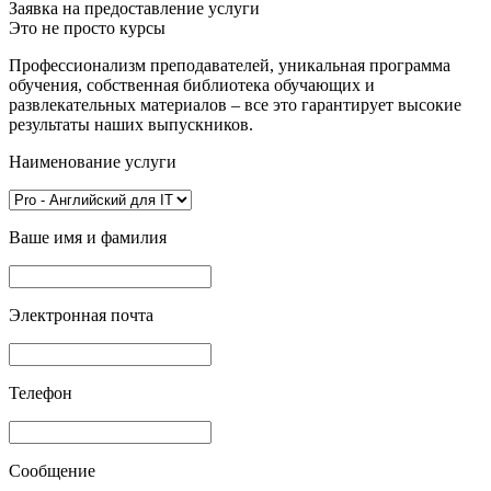
Заявка на предоставление услуги
Это не просто курсы
Профессионализм преподавателей, уникальная программа
обучения, собственная библиотека обучающих и
развлекательных материалов – все это гарантирует высокие
результаты наших выпускников.
Наименование услуги
Ваше имя и фамилия
Электронная почта
Телефон
Сообщение