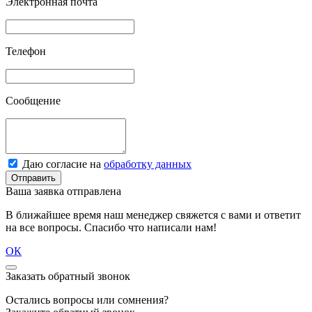
Электронная почта
Телефон
Сообщение
Даю согласие на
обработку данных
Отправить
Ваша заявка отправлена
В ближайшее время наш менеджер свяжется с вами и ответит
на все вопросы. Спасибо что написали нам!
ОК
Заказать обратный звонок
Остались вопросы или сомнения?