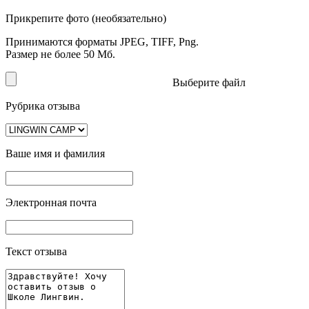
Прикрепите фото (необязательно)
Принимаются форматы JPEG, TIFF, Png.
Размер не более 50 Мб.
Выберите файл
Рубрика отзыва
Ваше имя и фамилия
Электронная почта
Текст отзыва